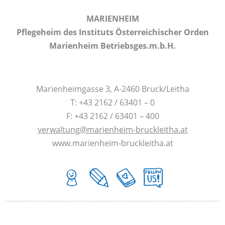
MARIENHEIM
Pflegeheim des Instituts Österreichischer Orden
Marienheim Betriebsges.m.b.H.
Marienheimgasse 3, A-2460 Bruck/Leitha
T: +43 2162 / 63401 – 0
F: +43 2162 / 63401 – 400
verwaltung@marienheim-bruckleitha.at
www.marienheim-bruckleitha.at