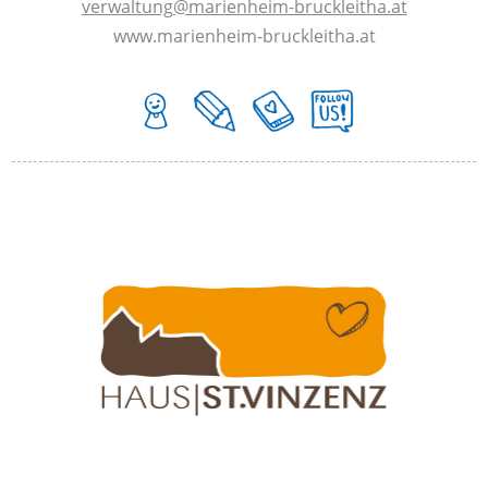
verwaltung@marienheim-bruckleitha.at
www.marienheim-bruckleitha.at