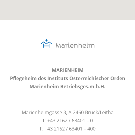
MARIENHEIM
Pflegeheim des Instituts Österreichischer Orden
Marienheim Betriebsges.m.b.H.
Marienheimgasse 3, A-2460 Bruck/Leitha
T: +43 2162 / 63401 – 0
F: +43 2162 / 63401 – 400