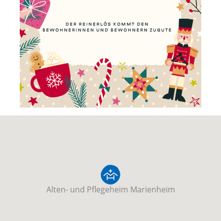
Alten- und Pflegeheim Marienheim