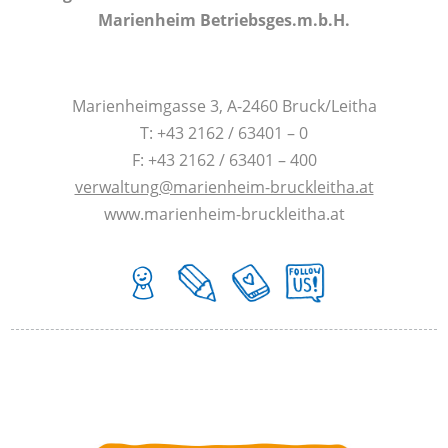
Marienheim Betriebsges.m.b.H.
Marienheimgasse 3, A-2460 Bruck/Leitha
T: +43 2162 / 63401 – 0
F: +43 2162 / 63401 – 400
verwaltung@marienheim-bruckleitha.at
www.marienheim-bruckleitha.at