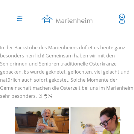
In der Backstube des Marienheims duftet es heute ganz
besonders herrlich! Gemeinsam haben wir mit den
Seniorinnen und Senioren traditionelle Osterkränze
gebacken. Es wurde geknetet, geflochten, viel gelacht und
natürlich auch sofort gekostet. Solche Momente der
Gemeinschaft machen die Osterzeit bei uns im Marienheim
sehr besonders. 🐰🐣😘