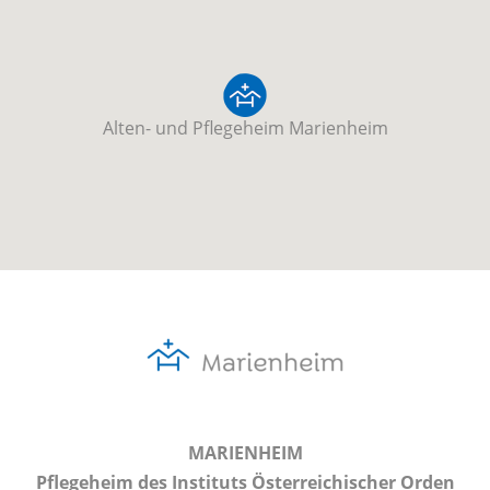
Alten- und Pflegeheim Marienheim
MARIENHEIM
Pflegeheim des Instituts Österreichischer Orden