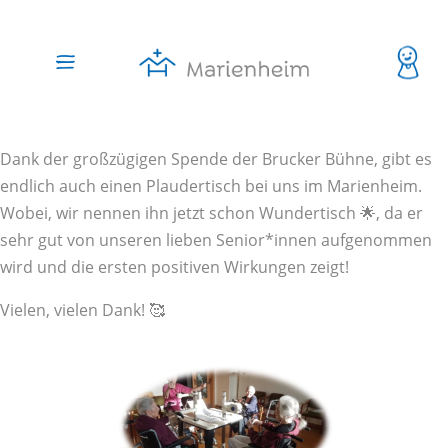
Dank der großzügigen Spende der Brucker Bühne, gibt es
endlich auch einen Plaudertisch bei uns im Marienheim.
Wobei, wir nennen ihn jetzt schon Wundertisch 🌟, da er
sehr gut von unseren lieben Senior*innen aufgenommen
wird und die ersten positiven Wirkungen zeigt!
Vielen, vielen Dank! 🥰