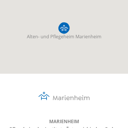
Alten- und Pflegeheim Marienheim
MARIENHEIM