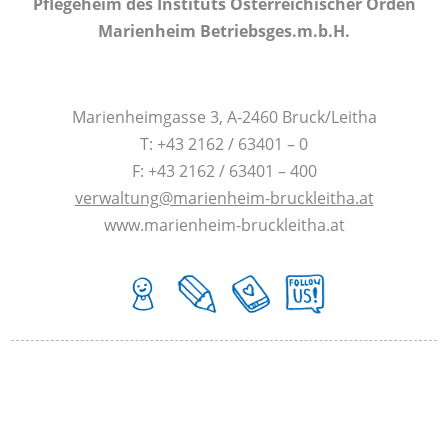
Pflegeheim des Instituts Österreichischer Orden
Marienheim Betriebsges.m.b.H.
Marienheimgasse 3, A-2460 Bruck/Leitha
T: +43 2162 / 63401 – 0
F: +43 2162 / 63401 – 400
verwaltung@marienheim-bruckleitha.at
www.marienheim-bruckleitha.at