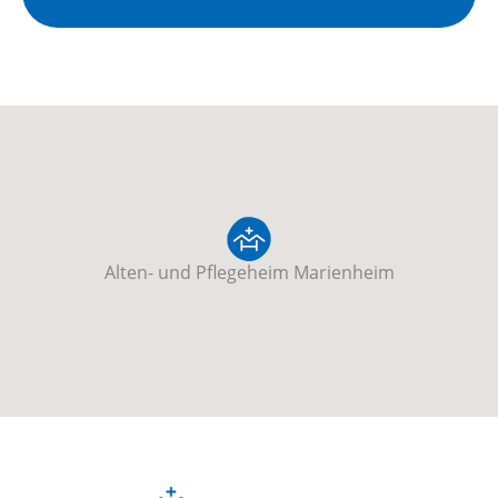
Alten- und Pflegeheim Marienheim