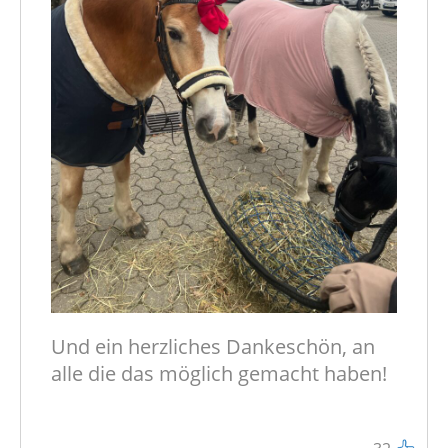
Und ein herzliches Dankeschön, an
alle die das möglich gemacht haben!