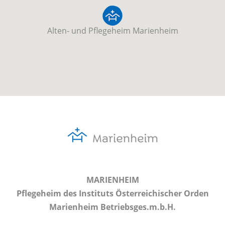
Alten- und Pflegeheim Marienheim
MARIENHEIM
Pflegeheim des Instituts Österreichischer Orden
Marienheim Betriebsges.m.b.H.