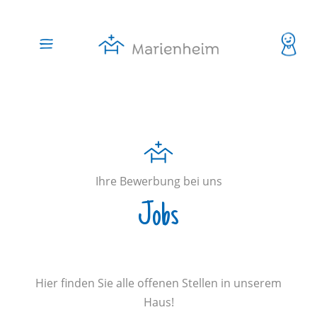
Ihre Bewerbung bei uns
Jobs
Hier finden Sie alle offenen Stellen in unserem
Haus!