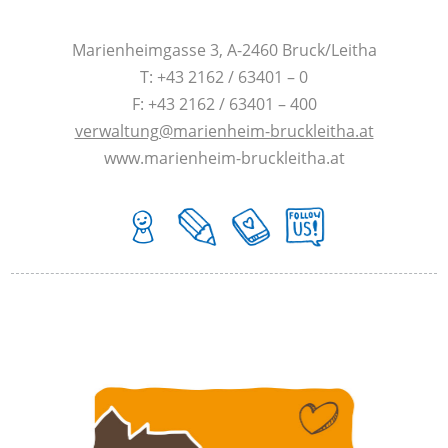
Marienheimgasse 3, A-2460 Bruck/Leitha
T: +43 2162 / 63401 – 0
F: +43 2162 / 63401 – 400
verwaltung@marienheim-bruckleitha.at
www.marienheim-bruckleitha.at