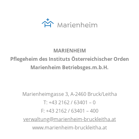
MARIENHEIM
Pflegeheim des Instituts Österreichischer Orden
Marienheim Betriebsges.m.b.H.
Marienheimgasse 3, A-2460 Bruck/Leitha
T: +43 2162 / 63401 – 0
F: +43 2162 / 63401 – 400
verwaltung@marienheim-bruckleitha.at
www.marienheim-bruckleitha.at