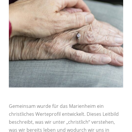
Gemeinsam wurde für das Marienheim ein
christliches Werteprofil entwickelt. Dieses Leitbild
beschreibt, was wir unter „christlich“ verstehen,
was wir bereits leben und wodurch wir uns in