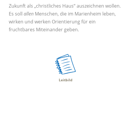
Zukunft als „christliches Haus“ auszeichnen wollen.
Es soll
allen
Menschen, die im Marienheim leben,
wirken und werken Orientierung für ein
fruchtbares Miteinander geben.
Leitbild