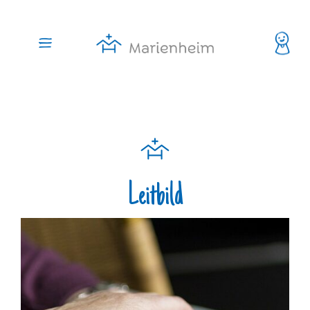
Leitbild