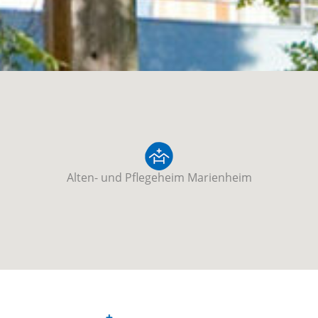
Alten- und Pflegeheim Marienheim