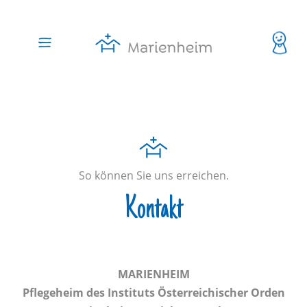
So können Sie uns erreichen.
Kontakt
MARIENHEIM
Pflegeheim des Instituts Österreichischer Orden