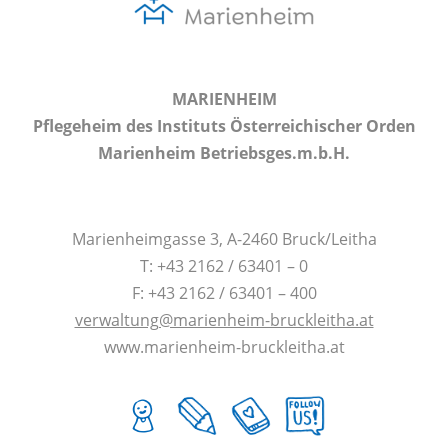
MARIENHEIM
Pflegeheim des Instituts Österreichischer Orden
Marienheim Betriebsges.m.b.H.
Marienheimgasse 3, A-2460 Bruck/Leitha
T: +43 2162 / 63401 – 0
F: +43 2162 / 63401 – 400
verwaltung@marienheim-bruckleitha.at
www.marienheim-bruckleitha.at