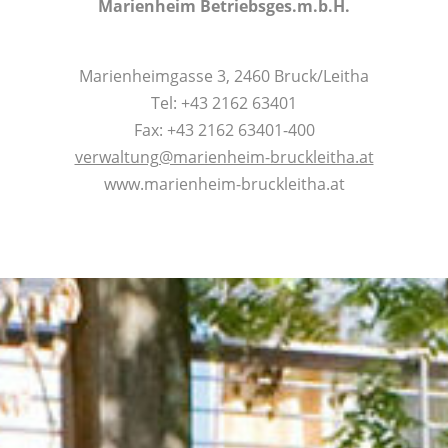
Marienheim Betriebsges.m.b.H.
Marienheimgasse 3, 2460 Bruck/Leitha
Tel: +43 2162 63401
Fax: +43 2162 63401-400
verwaltung@marienheim-bruckleitha.at
www.marienheim-bruckleitha.at