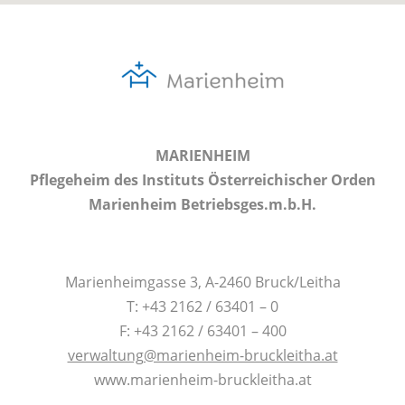
MARIENHEIM
Pflegeheim des Instituts Österreichischer Orden
Marienheim Betriebsges.m.b.H.
Marienheimgasse 3, A-2460 Bruck/Leitha
T: +43 2162 / 63401 – 0
F: +43 2162 / 63401 – 400
verwaltung@marienheim-bruckleitha.at
www.marienheim-bruckleitha.at